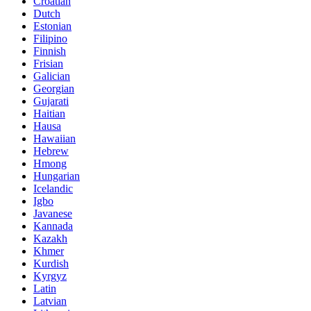
Croatian
Dutch
Estonian
Filipino
Finnish
Frisian
Galician
Georgian
Gujarati
Haitian
Hausa
Hawaiian
Hebrew
Hmong
Hungarian
Icelandic
Igbo
Javanese
Kannada
Kazakh
Khmer
Kurdish
Kyrgyz
Latin
Latvian